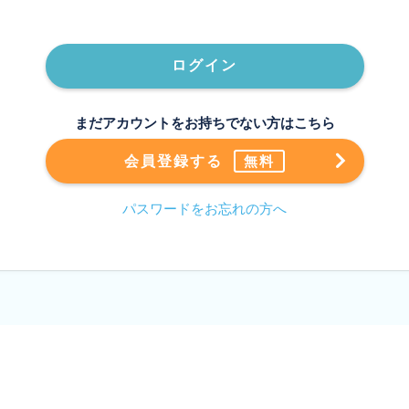
ログイン
まだアカウントをお持ちでない方はこちら
会員登録する
無料
パスワードをお忘れの方へ