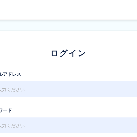
ログイン
ルアドレス
ワード