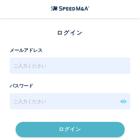
ログイン
メールアドレス
パスワード
ログイン