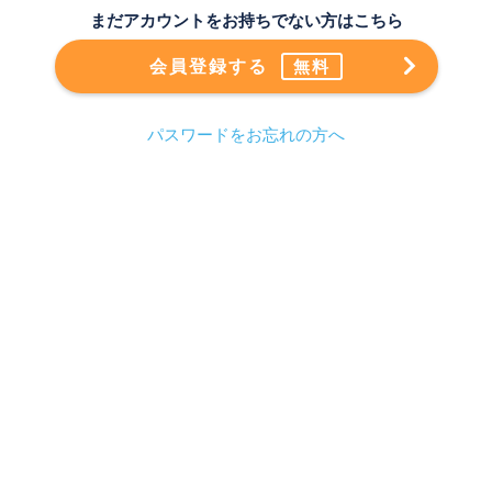
まだアカウントをお持ちでない方はこちら
会員登録する
無料
パスワードをお忘れの方へ