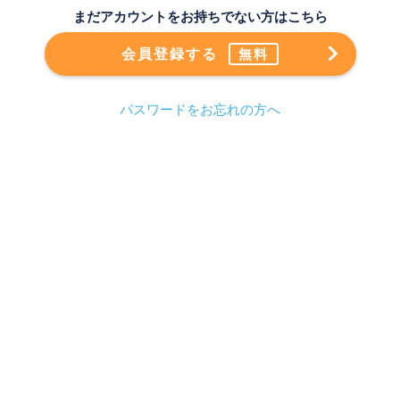
まだアカウントをお持ちでない方はこちら
会員登録する
無料
パスワードをお忘れの方へ