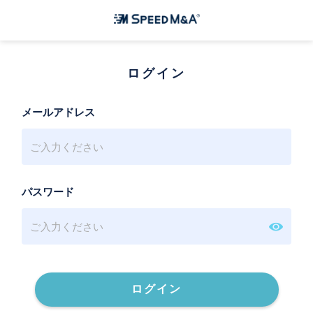
ログイン
メールアドレス
パスワード
ログイン