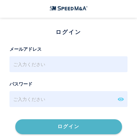
ログイン
メールアドレス
パスワード
ログイン