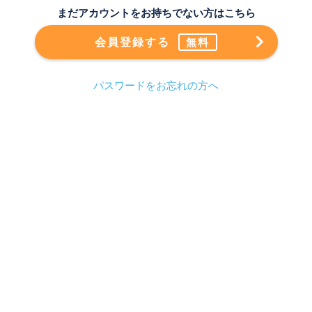
まだアカウントをお持ちでない方はこちら
会員登録する
無料
パスワードをお忘れの方へ