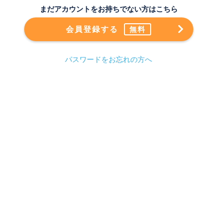
まだアカウントをお持ちでない方はこちら
会員登録する
無料
パスワードをお忘れの方へ