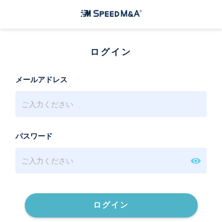
ログイン
メールアドレス
パスワード
ログイン