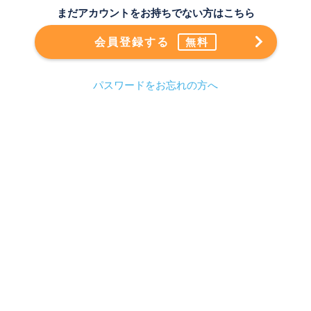
まだアカウントをお持ちでない方はこちら
会員登録する
無料
パスワードをお忘れの方へ