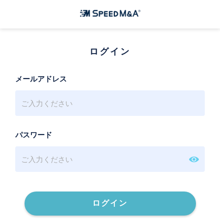
ログイン
メールアドレス
パスワード
ログイン