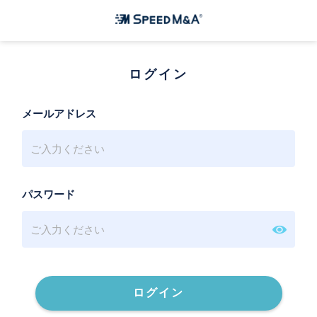
ログイン
メールアドレス
パスワード
ログイン