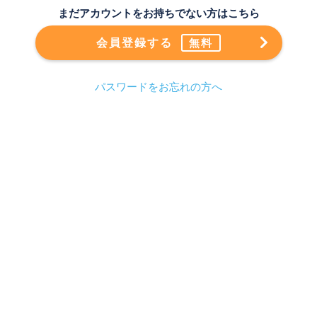
まだアカウントをお持ちでない方はこちら
会員登録する
無料
パスワードをお忘れの方へ