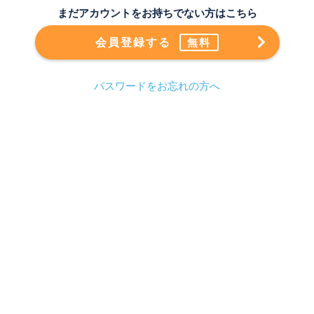
まだアカウントをお持ちでない方はこちら
会員登録する
無料
パスワードをお忘れの方へ