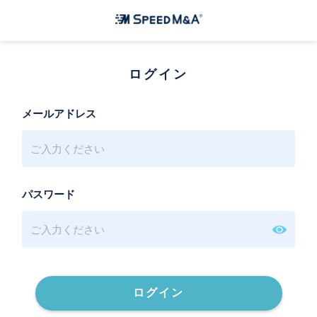
ログイン
メールアドレス
パスワード
ログイン