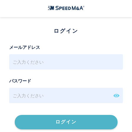
ログイン
メールアドレス
パスワード
ログイン