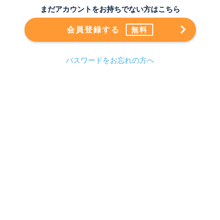
まだアカウントをお持ちでない方はこちら
会員登録する
無料
パスワードをお忘れの方へ