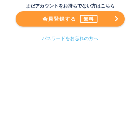
まだアカウントをお持ちでない方はこちら
会員登録する
無料
パスワードをお忘れの方へ