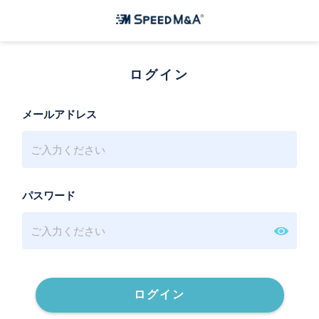
ログイン
メールアドレス
パスワード
ログイン