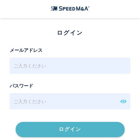
ログイン
メールアドレス
パスワード
ログイン