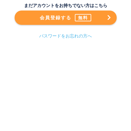
まだアカウントをお持ちでない方はこちら
会員登録する
無料
パスワードをお忘れの方へ