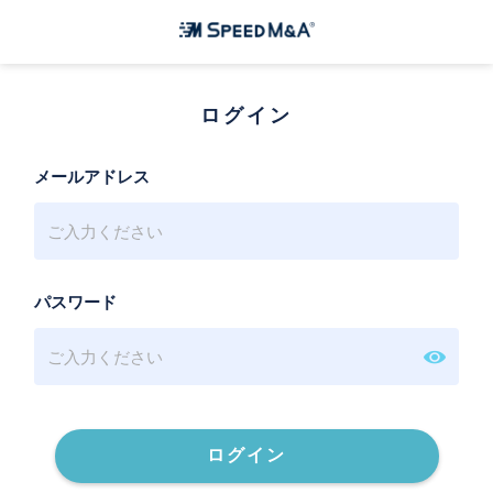
ログイン
メールアドレス
パスワード
ログイン