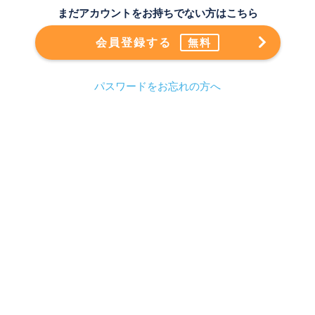
まだアカウントをお持ちでない方はこちら
会員登録する
無料
パスワードをお忘れの方へ