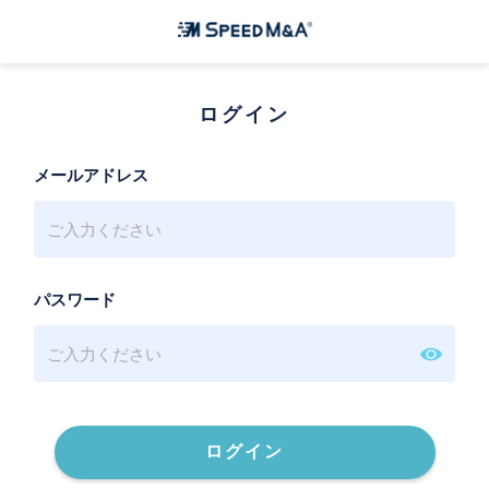
ログイン
メールアドレス
パスワード
ログイン