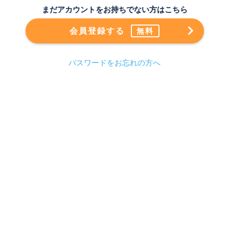
まだアカウントをお持ちでない方はこちら
会員登録する
無料
パスワードをお忘れの方へ