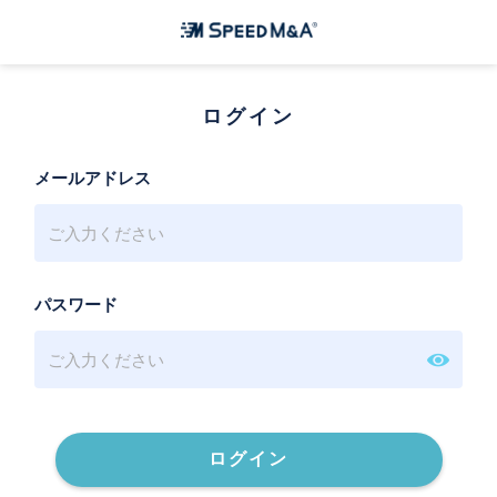
ログイン
メールアドレス
パスワード
ログイン