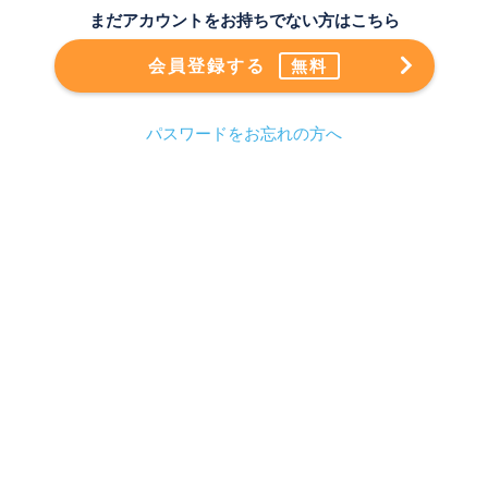
まだアカウントをお持ちでない方はこちら
会員登録する
無料
パスワードをお忘れの方へ