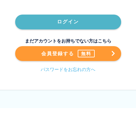
ログイン
まだアカウントをお持ちでない方はこちら
会員登録する
無料
パスワードをお忘れの方へ