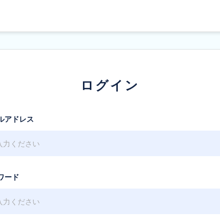
ログイン
ルアドレス
ワード