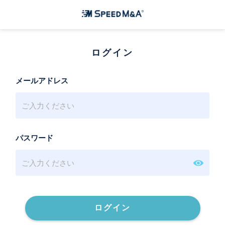
ログイン
メールアドレス
パスワード
ログイン