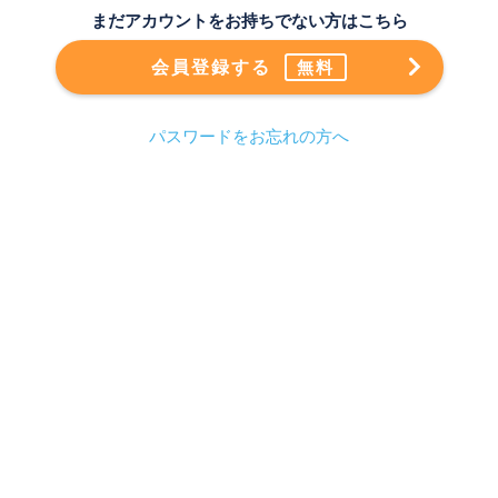
まだアカウントをお持ちでない方はこちら
会員登録する
無料
パスワードをお忘れの方へ