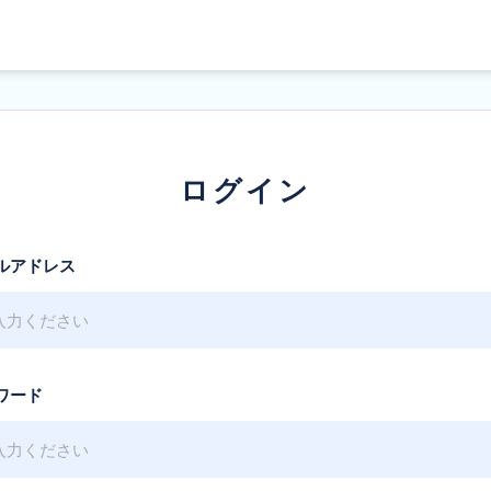
ログイン
ルアドレス
ワード