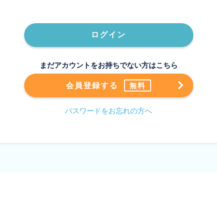
ログイン
まだアカウントをお持ちでない方はこちら
会員登録する
無料
パスワードをお忘れの方へ