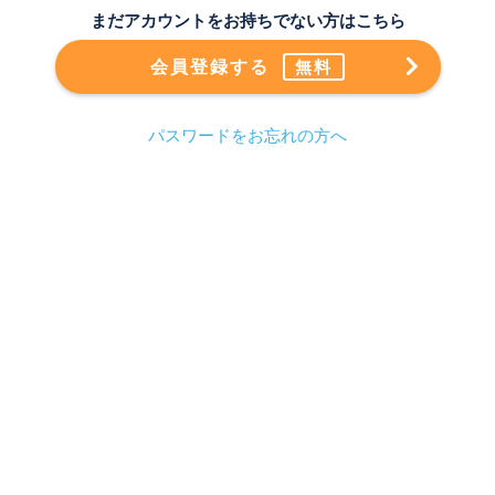
まだアカウントをお持ちでない方はこちら
会員登録する
無料
パスワードをお忘れの方へ