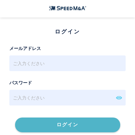
ログイン
メールアドレス
パスワード
ログイン