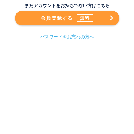
まだアカウントをお持ちでない方はこちら
会員登録する
無料
パスワードをお忘れの方へ