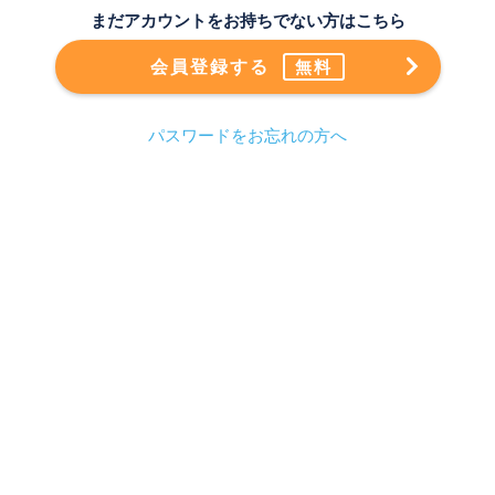
まだアカウントをお持ちでない方はこちら
会員登録する
無料
パスワードをお忘れの方へ