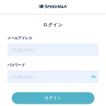
ログイン
メールアドレス
パスワード
ログイン