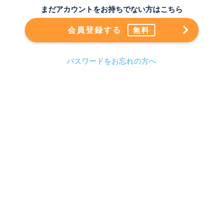
まだアカウントをお持ちでない方はこちら
会員登録する
無料
パスワードをお忘れの方へ