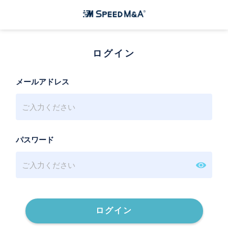
ログイン
メールアドレス
パスワード
ログイン