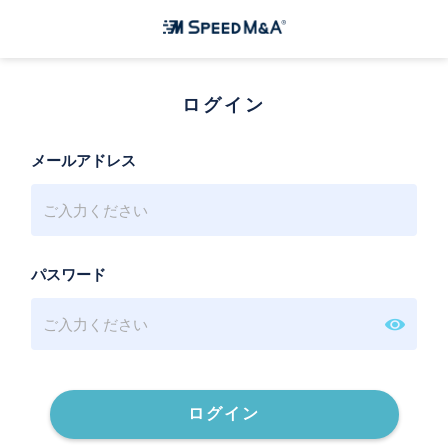
ログイン
メールアドレス
パスワード
ログイン