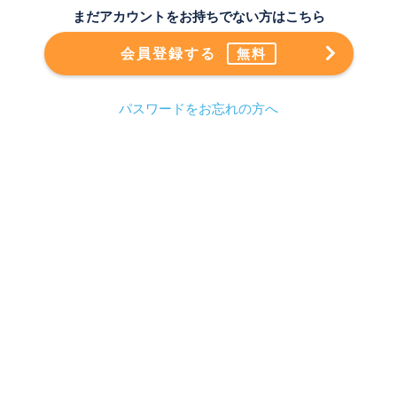
まだアカウントをお持ちでない方はこちら
会員登録する
無料
パスワードをお忘れの方へ