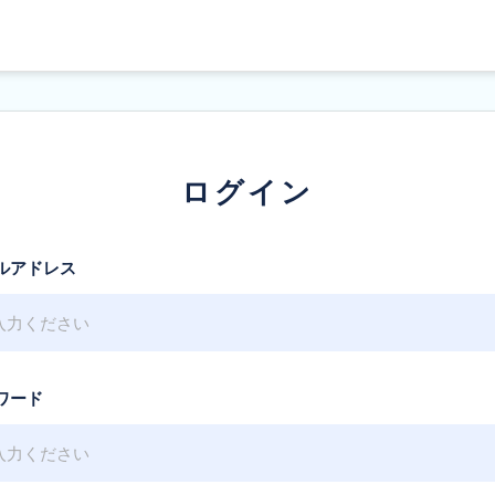
ログイン
ルアドレス
ワード