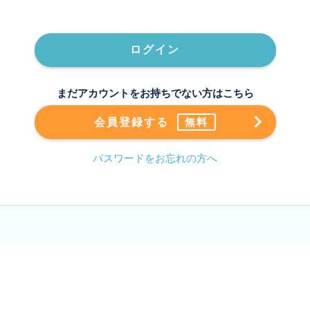
ログイン
まだアカウントをお持ちでない方はこちら
会員登録する
無料
パスワードをお忘れの方へ