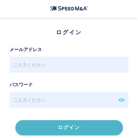
ログイン
メールアドレス
パスワード
ログイン