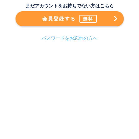
まだアカウントをお持ちでない方はこちら
会員登録する
無料
パスワードをお忘れの方へ