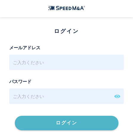
ログイン
メールアドレス
パスワード
ログイン