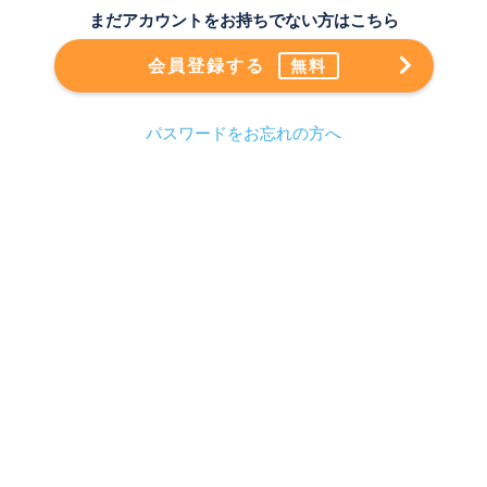
まだアカウントをお持ちでない方はこちら
会員登録する
無料
パスワードをお忘れの方へ