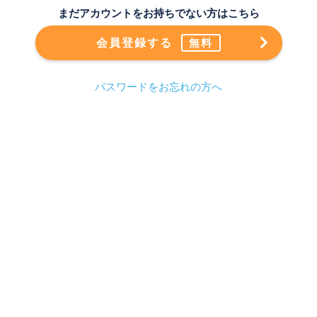
まだアカウントをお持ちでない方はこちら
会員登録する
無料
パスワードをお忘れの方へ