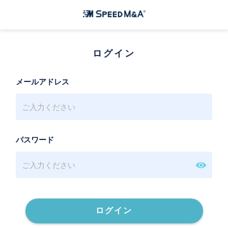
ログイン
メールアドレス
パスワード
ログイン