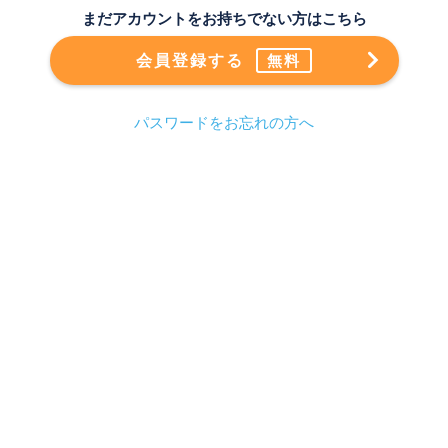
まだアカウントをお持ちでない方はこちら
会員登録する
無料
パスワードをお忘れの方へ