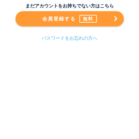
まだアカウントをお持ちでない方はこちら
会員登録する
無料
パスワードをお忘れの方へ