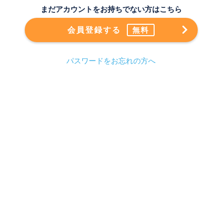
まだアカウントをお持ちでない方はこちら
会員登録する
無料
パスワードをお忘れの方へ