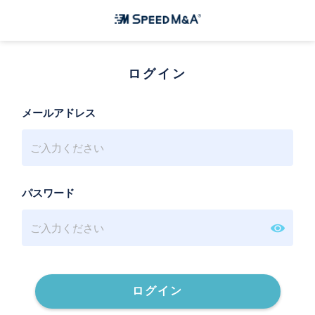
ログイン
メールアドレス
パスワード
ログイン