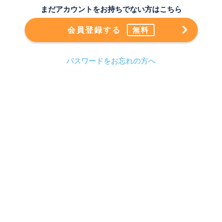
まだアカウントをお持ちでない方はこちら
会員登録する
無料
パスワードをお忘れの方へ