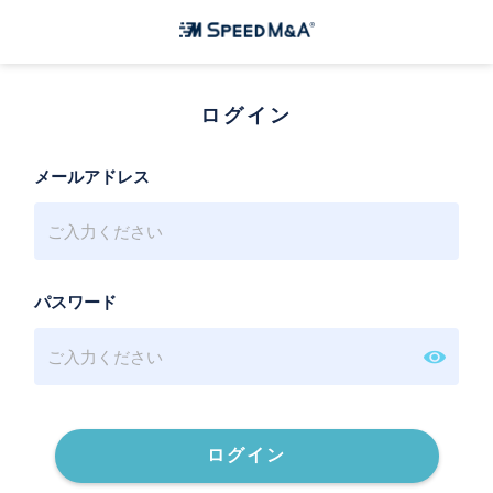
ログイン
メールアドレス
パスワード
ログイン