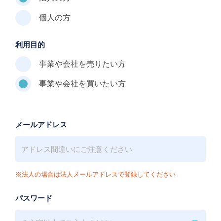
個人の方
利用目的
事業や会社を売りたい方
事業や会社を買いたい方
メールアドレス
※法人の場合は法人メールアドレスで登録してください
パスワード