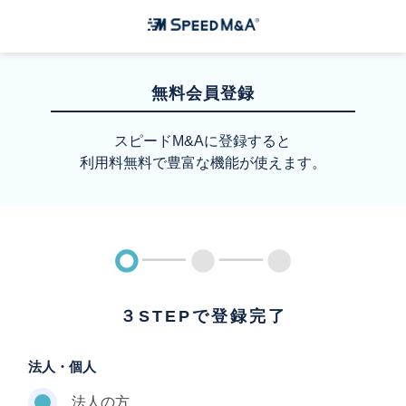
無料会員登録
スピードM&Aに登録すると
利用料無料で豊富な機能が使えます。
３STEPで登録完了
法人・個人
法人の方