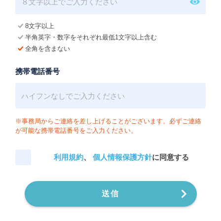
8文字以上
半角英字・数字をそれぞれ最低1文字以上含む
全角を含まない
携帯電話番号
※事務局からご連絡を差し上げることがございます。必ずご連絡
が可能な携帯電話番号をご入力ください。
利用規約
、
個人情報保護方針
に同意する
送信