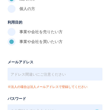
個人の方
利用目的
事業や会社を売りたい方
事業や会社を買いたい方
メールアドレス
※法人の場合は法人メールアドレスで登録してください
パスワード