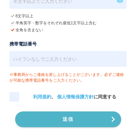
8文字以上
半角英字・数字をそれぞれ最低1文字以上含む
全角を含まない
携帯電話番号
※事務局からご連絡を差し上げることがございます。必ずご連絡
が可能な携帯電話番号をご入力ください。
利用規約
、
個人情報保護方針
に同意する
送信