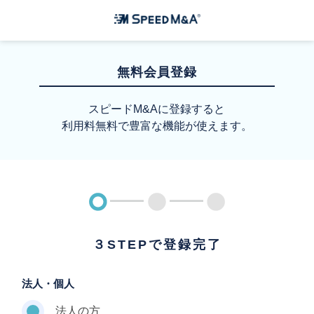
無料会員登録
スピードM&Aに登録すると
利用料無料で豊富な機能が使えます。
３STEPで登録完了
法人・個人
法人の方