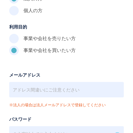
個人の方
利用目的
事業や会社を売りたい方
事業や会社を買いたい方
メールアドレス
※法人の場合は法人メールアドレスで登録してください
パスワード