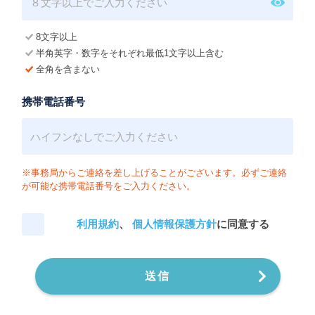
8文字以上
半角英字・数字をそれぞれ最低1文字以上含む
全角を含まない
携帯電話番号
※事務局からご連絡を差し上げることがございます。必ずご連絡
が可能な携帯電話番号をご入力ください。
利用規約
、
個人情報保護方針
に同意する
送信