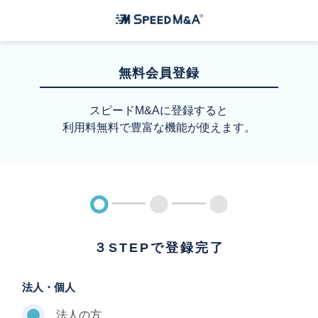
無料会員登録
スピードM&Aに登録すると
利用料無料で豊富な機能が使えます。
３STEPで登録完了
法人・個人
法人の方