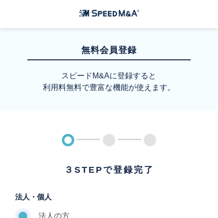
無料会員登録
スピードM&Aに登録すると
利用料無料で豊富な機能が使えます。
３STEPで登録完了
法人・個人
法人の方