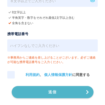
8文字以上
半角英字・数字をそれぞれ最低1文字以上含む
全角を含まない
携帯電話番号
※事務局からご連絡を差し上げることがございます。必ずご連絡
が可能な携帯電話番号をご入力ください。
利用規約
、
個人情報保護方針
に同意する
送信