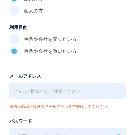
個人の方
利用目的
事業や会社を売りたい方
事業や会社を買いたい方
メールアドレス
※法人の場合は法人メールアドレスで登録してください
パスワード