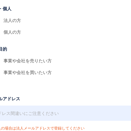
・個人
法人の方
個人の方
目的
事業や会社を売りたい方
事業や会社を買いたい方
ルアドレス
人の場合は法人メールアドレスで登録してください