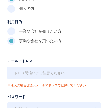
個人の方
利用目的
事業や会社を売りたい方
事業や会社を買いたい方
メールアドレス
※法人の場合は法人メールアドレスで登録してください
パスワード