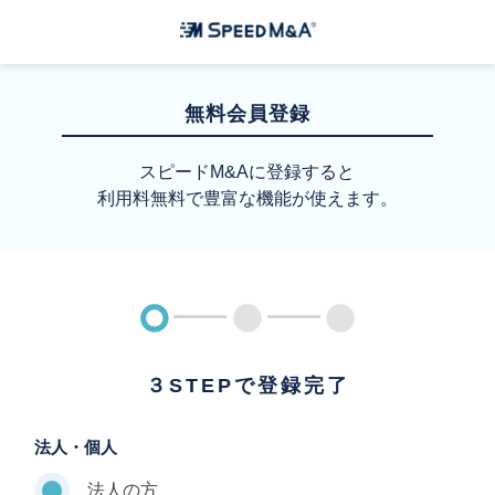
無料会員登録
スピードM&Aに登録すると
利用料無料で豊富な機能が使えます。
３STEPで登録完了
法人・個人
法人の方