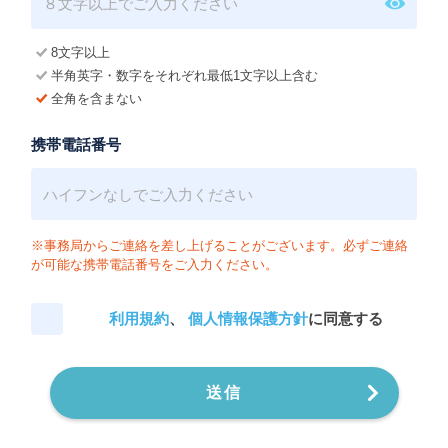
8文字以上
半角英字・数字をそれぞれ最低1文字以上含む
全角を含まない
携帯電話番号
※事務局からご連絡を差し上げることがございます。必ずご連絡
が可能な携帯電話番号をご入力ください。
利用規約
、
個人情報保護方針
に同意する
送信